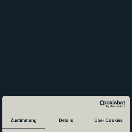
Zustimmung
Details
Über Cookies