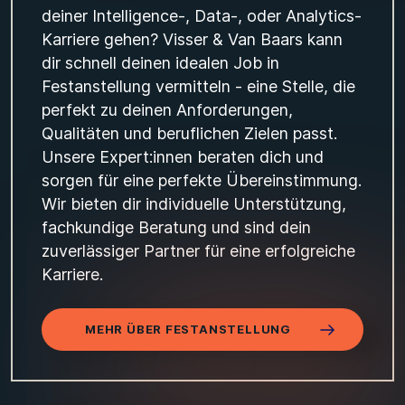
deiner Intelligence-, Data-, oder Analytics-
Karriere gehen? Visser & Van Baars kann
dir schnell deinen idealen Job in
Festanstellung vermitteln - eine Stelle, die
perfekt zu deinen Anforderungen,
Qualitäten und beruflichen Zielen passt.
Unsere Expert:innen beraten dich und
sorgen für eine perfekte Übereinstimmung.
Wir bieten dir individuelle Unterstützung,
fachkundige Beratung und sind dein
zuverlässiger Partner für eine erfolgreiche
Karriere.
MEHR ÜBER FESTANSTELLUNG