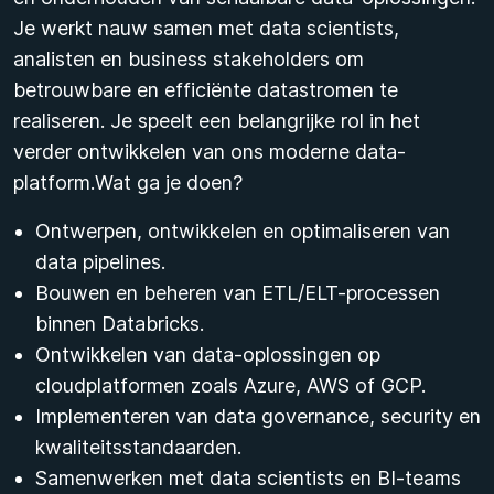
Je werkt nauw samen met data scientists,
analisten en business stakeholders om
betrouwbare en efficiënte datastromen te
realiseren. Je speelt een belangrijke rol in het
verder ontwikkelen van ons moderne data-
platform.Wat ga je doen?
Ontwerpen, ontwikkelen en optimaliseren van
data pipelines.
Bouwen en beheren van ETL/ELT-processen
binnen Databricks.
Ontwikkelen van data-oplossingen op
cloudplatformen zoals Azure, AWS of GCP.
Implementeren van data governance, security en
kwaliteitsstandaarden.
Samenwerken met data scientists en BI-teams