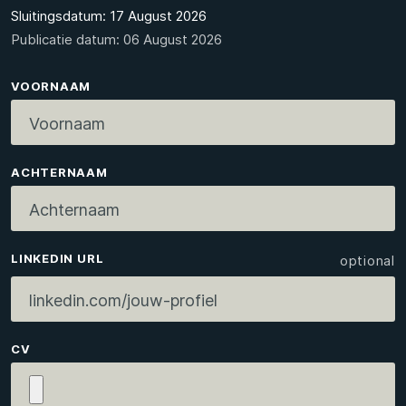
Sluitingsdatum: 17 August 2026
Publicatie datum: 06 August 2026
VOORNAAM
ACHTERNAAM
LINKEDIN URL
optional
CV