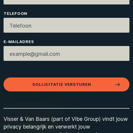
TELEFOON
E-MAILADRES
SOLLICITATIE VERSTUREN
Visser & Van Baars (part of Vibe Group) vindt jouw
privacy belangrijk en verwerkt jouw