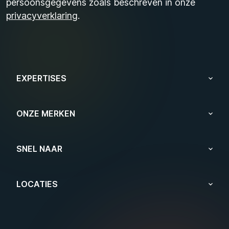
persoonsgegevens zoals beschreven in onze
privacyverklaring
.
EXPERTISES
ONZE MERKEN
SNEL NAAR
LOCATIES