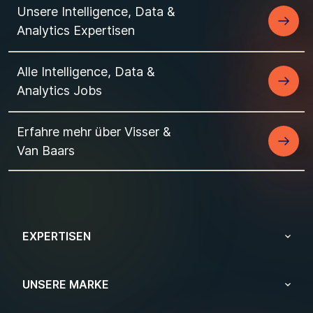
Unsere Intelligence, Data &
Analytics Expertisen
Alle Intelligence, Data &
Analytics Jobs
Erfahre mehr über Visser &
Van Baars
EXPERTISEN
UNSERE MARKE