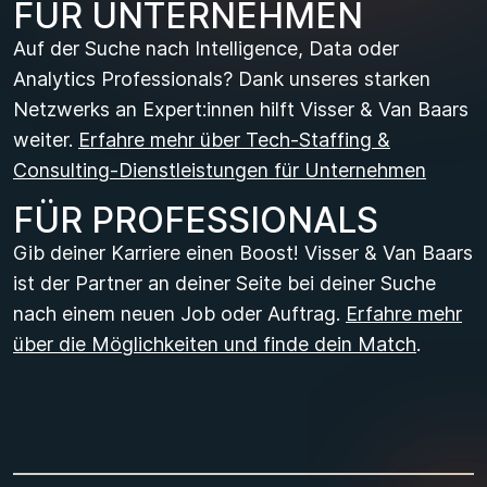
FÜR UNTERNEHMEN
Auf der Suche nach Intelligence, Data oder
Analytics Professionals? Dank unseres starken
Netzwerks an Expert:innen hilft Visser & Van Baars
weiter.
Erfahre mehr über Tech-Staffing &
Consulting-Dienstleistungen für Unternehmen
FÜR PROFESSIONALS
Gib deiner Karriere einen Boost! Visser & Van Baars
ist der Partner an deiner Seite bei deiner Suche
nach einem neuen Job oder Auftrag.
Erfahre mehr
über die Möglichkeiten und finde dein Match
.